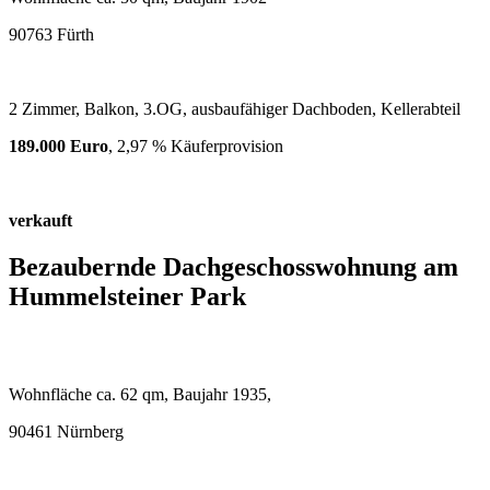
90763 Fürth
2 Zimmer, Balkon, 3.OG, ausbaufähiger Dachboden, Kellerabteil
189.000 Euro
, 2,97 % Käuferprovision
verkauft
Bezaubernde Dachgeschosswohnung am
Hummelsteiner Park
Wohnfläche ca. 62 qm, Baujahr 1935,
90461 Nürnberg