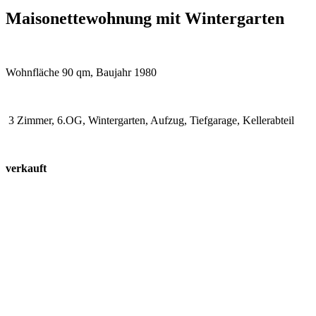
Maisonettewohnung mit Wintergarten
Wohnfläche 90 qm, Baujahr 1980
3 Zimmer, 6.OG, Wintergarten, Aufzug, Tiefgarage, Kellerabteil
verkauft