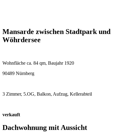
Mansarde zwischen Stadtpark und
Wöhrdersee
Wohnfläche ca. 84 qm, Baujahr 1920
90489 Nürnberg
3 Zimmer, 5.OG, Balkon, Aufzug, Kellerabteil
verkauft
Dachwohnung mit Aussicht