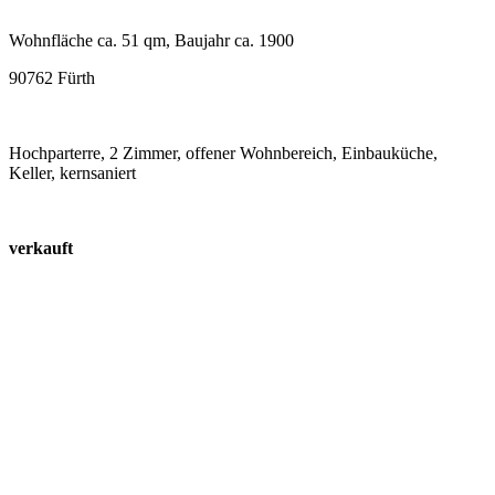
Wohnfläche ca. 51 qm, Baujahr ca. 1900
90762 Fürth
Hochparterre, 2 Zimmer, offener Wohnbereich, Einbauküche,
Keller, kernsaniert
verkauft