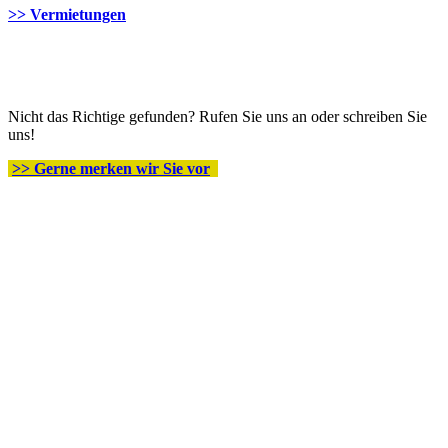
>> Vermietungen
Nicht das Richtige gefunden? Rufen Sie uns an oder schreiben Sie
uns!
>> Gerne merken wir Sie vor