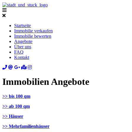
Startseite
Immobilie verkaufen
Immobilie bewerten
Angebote
Über uns
FAQ
Kontakt
Immobilien Angebote
>> bis 100 qm
>> ab 100 qm
>> Häuser
>> Mehrfamilienhäuser