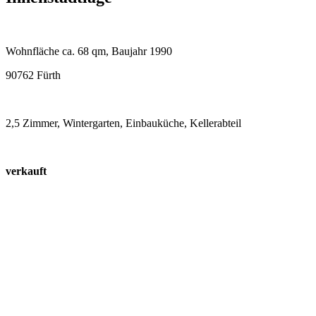
Wohnfläche ca. 68 qm, Baujahr 1990
90762 Fürth
2,5 Zimmer, Wintergarten, Einbauküche, Kellerabteil
verkauft