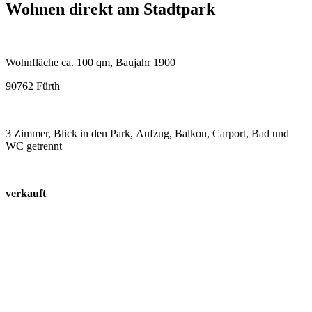
Wohnen direkt am Stadtpark
Wohnfläche ca. 100 qm, Baujahr 1900
90762 Fürth
3 Zimmer, Blick in den Park, Aufzug, Balkon, Carport, Bad und
WC getrennt
verkauft