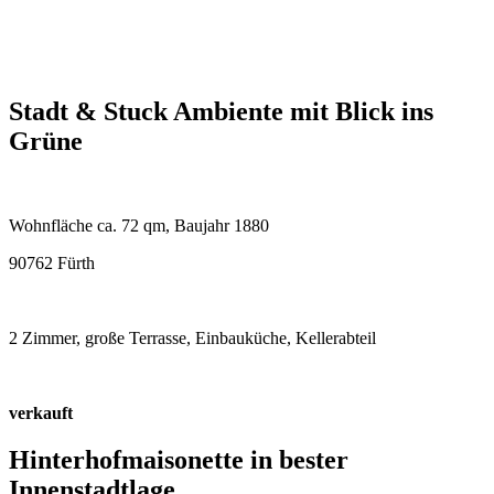
Stadt & Stuck Ambiente mit Blick ins
Grüne
Wohnfläche ca. 72 qm, Baujahr 1880
90762 Fürth
2 Zimmer, große Terrasse, Einbauküche, Kellerabteil
verkauft
Hinterhofmaisonette in bester
Innenstadtlage