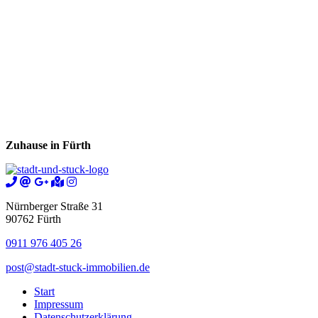
Zuhause in Fürth
Nürnberger Straße 31
90762 Fürth
0911 976 405 26
post@stadt-stuck-immobilien.de
Start
Impressum
Datenschutzerklärung