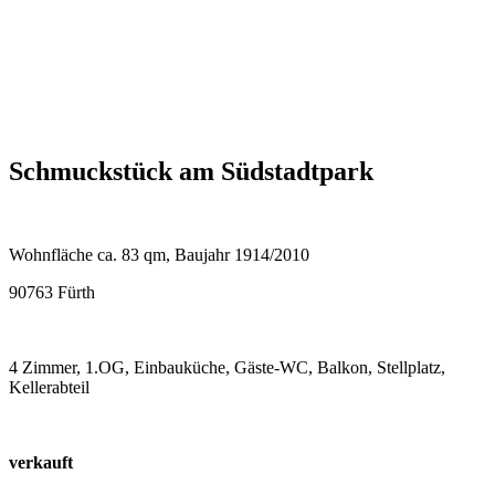
Schmuckstück am Südstadtpark
Wohnfläche ca. 83 qm, Baujahr 1914/2010
90763 Fürth
4 Zimmer, 1.OG, Einbauküche, Gäste-WC, Balkon, Stellplatz,
Kellerabteil
verkauft