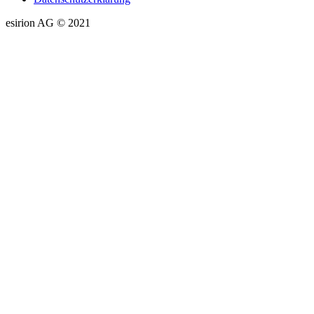
esirion AG © 2021