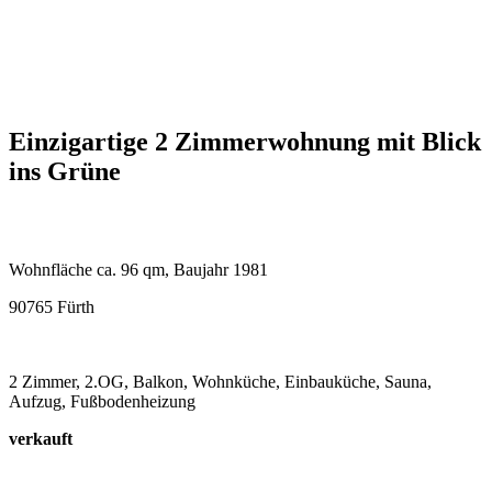
Einzigartige 2 Zimmerwohnung mit Blick
ins Grüne
Wohnfläche ca. 96 qm, Baujahr 1981
90765 Fürth
2 Zimmer, 2.OG, Balkon, Wohnküche, Einbauküche, Sauna,
Aufzug, Fußbodenheizung
verkauft