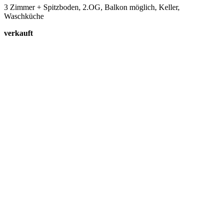
3 Zimmer + Spitzboden, 2.OG, Balkon möglich, Keller,
Waschküche
verkauft