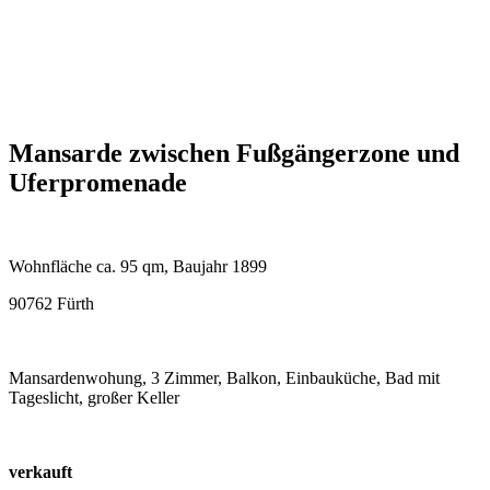
Mansarde zwischen Fußgängerzone und
Uferpromenade
Wohnfläche ca. 95 qm, Baujahr 1899
90762 Fürth
Mansardenwohung, 3 Zimmer, Balkon, Einbauküche, Bad mit
Tageslicht, großer Keller
verkauft